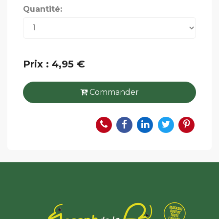
Quantité:
Prix : 4,95 €
Commander