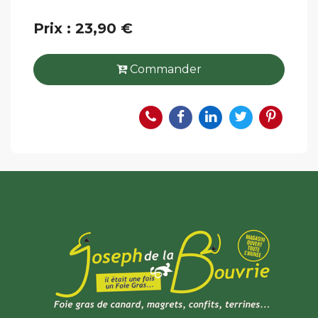
Prix : 23,90 €
Commander