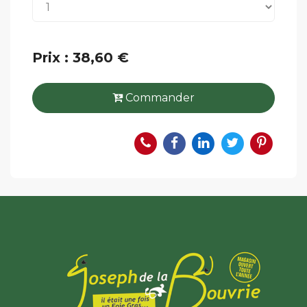
Prix : 38,60 €
Commander