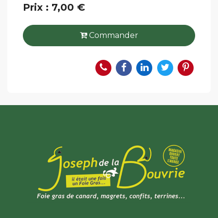
Prix : 7,00 €
Commander